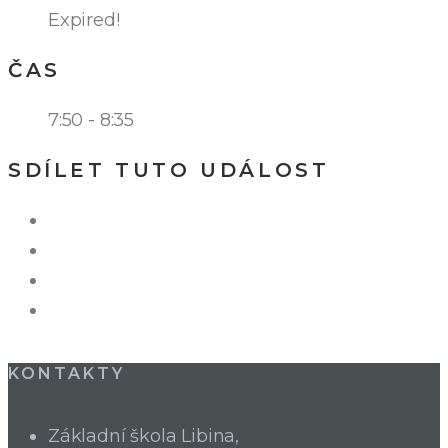
Expired!
ČAS
7:50 - 8:35
SDÍLET TUTO UDÁLOST
KONTAKTY
Základní škola Libina,