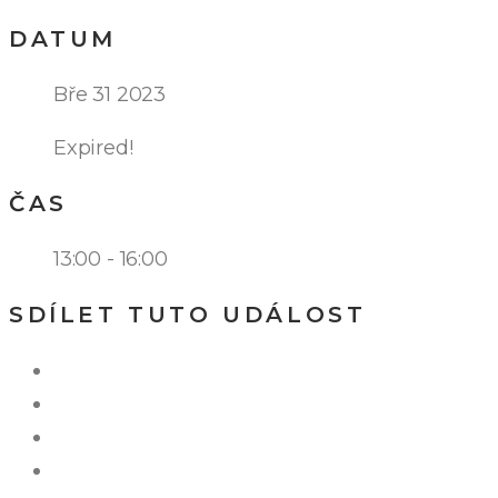
DATUM
Bře 31 2023
Expired!
ČAS
13:00 - 16:00
SDÍLET TUTO UDÁLOST