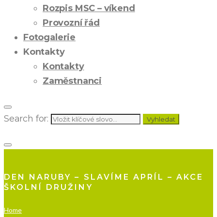
Rozpis MSC – víkend
Provozní řád
Fotogalerie
Kontakty
Kontakty
Zaměstnanci
Search for:
Vyhledat
DEN NARUBY – SLAVÍME APRÍL – AKCE
ŠKOLNÍ DRUŽINY
Home