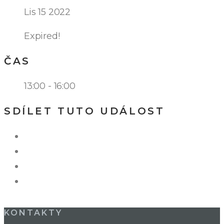
Lis 15 2022
Expired!
ČAS
13:00 - 16:00
SDÍLET TUTO UDÁLOST
KONTAKTY