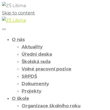
Skip to content
O nás
Aktuality
Úřední deska
Školská rada
Volné pracovní pozice
SRPDŠ
Dokumenty
Projekty
O škole
Organizace školního roku