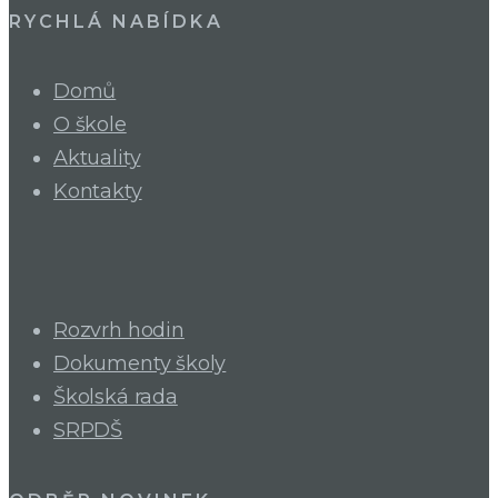
RYCHLÁ NABÍDKA
Domů
O škole
Aktuality
Kontakty
Rozvrh hodin
Dokumenty školy
Školská rada
SRPDŠ