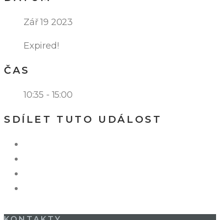
Zář 19 2023
Expired!
ČAS
10:35 - 15:00
SDÍLET TUTO UDÁLOST
KONTAKTY