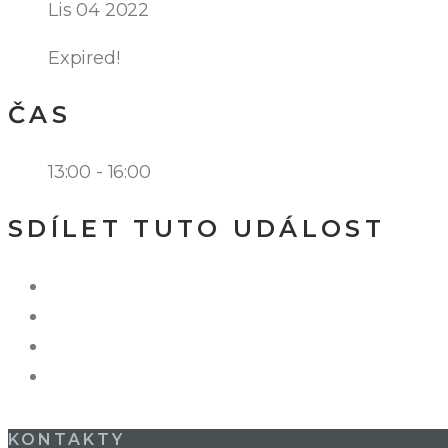
Lis 04 2022
Expired!
ČAS
13:00 - 16:00
SDÍLET TUTO UDÁLOST
KONTAKTY