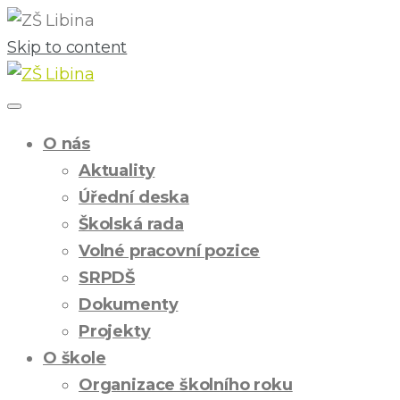
Skip to content
O nás
Aktuality
Úřední deska
Školská rada
Volné pracovní pozice
SRPDŠ
Dokumenty
Projekty
O škole
Organizace školního roku