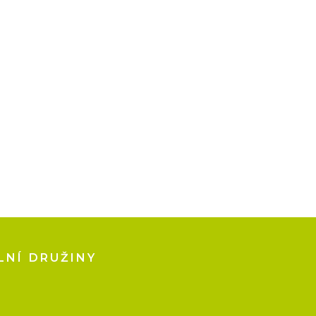
LNÍ DRUŽINY