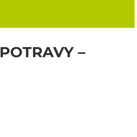
 POTRAVY –