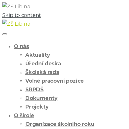
Skip to content
O nás
Aktuality
Úřední deska
Školská rada
Volné pracovní pozice
SRPDŠ
Dokumenty
Projekty
O škole
Organizace školního roku