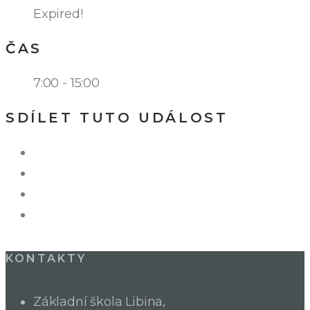
Expired!
ČAS
7:00 - 15:00
SDÍLET TUTO UDÁLOST
KONTAKTY
Základní škola Libina,