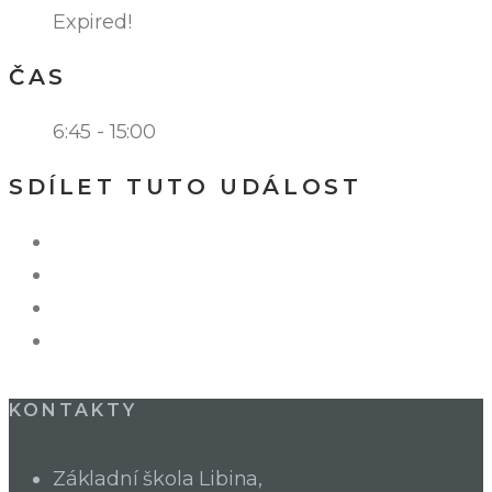
Expired!
ČAS
6:45 - 15:00
SDÍLET TUTO UDÁLOST
KONTAKTY
Základní škola Libina,