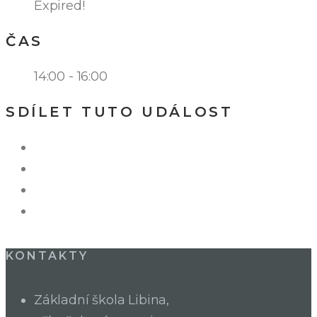
Expired!
ČAS
14:00 - 16:00
SDÍLET TUTO UDÁLOST
KONTAKTY
Základní škola Libina,