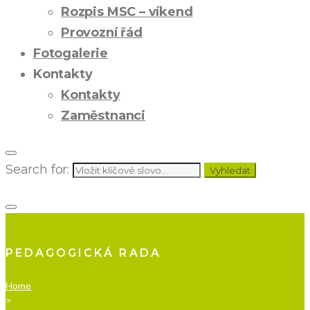
Rozpis MSC – víkend
Provozní řád
Fotogalerie
Kontakty
Kontakty
Zaměstnanci
Search for:
Vyhledat
PEDAGOGICKÁ RADA
Home
>