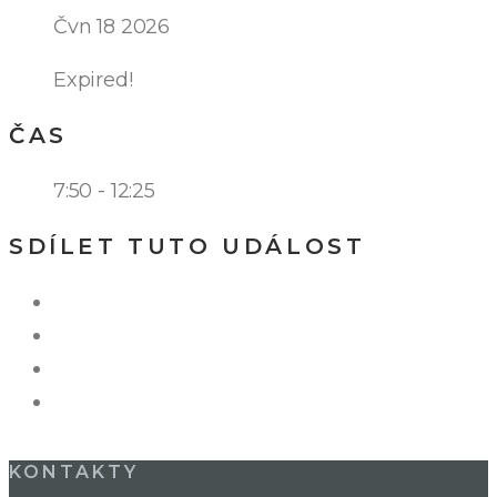
Čvn 18 2026
Expired!
ČAS
7:50 - 12:25
SDÍLET TUTO UDÁLOST
KONTAKTY