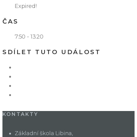
Expired!
ČAS
7:50 - 13:20
SDÍLET TUTO UDÁLOST
KONTAKTY
Základní škola Libina,