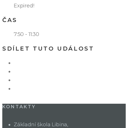
Expired!
ČAS
7:50 - 11:30
SDÍLET TUTO UDÁLOST
KONTAKTY
Základní škola Libina,