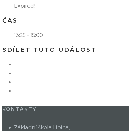
Expired!
ČAS
13:25 - 15:00
SDÍLET TUTO UDÁLOST
KONTAKTY
Základní škola Libina,